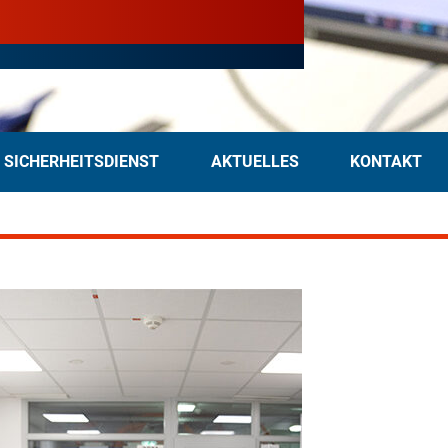
 SICHERHEITSDIENST
AKTUELLES
KONTAKT