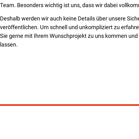
Team. Besonders wichtig ist uns, dass wir dabei vollkom
Deshalb werden wir auch keine Details über unsere Sich
veröffentlichen. Um schnell und unkompliziert zu erfahre
Sie gerne mit Ihrem Wunschprojekt zu uns kommen und s
lassen.