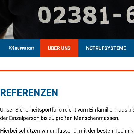
ÜBER UNS
NOTRUFSYSTEME
REFERENZEN
Unser Sicherheitsportfolio reicht vom Einfamilienhaus b
der Einzelperson bis zu großen Menschenmassen.
Hierbei schützen wir umfassend, mit der besten Techni